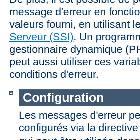
message d'erreur en fonctio
valeurs fourni, en utilisant 
Serveur (SSI)
. Un program
gestionnaire dynamique (PHP
peut aussi utiliser ces varia
conditions d'erreur.
Configuration
Les messages d'erreur pe
configurés via la directiv