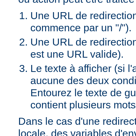
Une URL de redirection l
commence par un "/").
Une URL de redirection
est une URL valide).
Le texte à afficher (si 
aucune des deux condi
Entourez le texte de guil
contient plusieurs mots
Dans le cas d'une redire
locale, des variables d'e