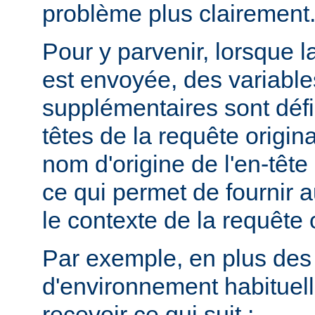
problème plus clairement
Pour y parvenir, lorsque la
est envoyée, des variabl
supplémentaires sont défin
têtes de la requête origina
nom d'origine de l'en-têt
ce qui permet de fournir 
le contexte de la requête o
Par exemple, en plus des
d'environnement habituel
recevoir ce qui suit :