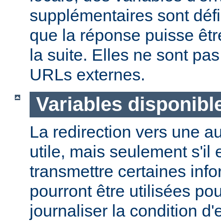
supplémentaires sont défi
que la réponse puisse êtr
la suite. Elles ne sont p
URLs externes.
Variables disponibl
La redirection vers une a
utile, mais seulement s'il 
transmettre certaines info
pourront être utilisées po
journaliser la condition d'