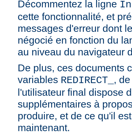
Décommentez la ligne
In
cette fonctionnalité, et pr
messages d'erreur dont l
négocié en fonction du la
au niveau du navigateur d
De plus, ces documents c
variables
, de
REDIRECT_
l'utilisateur final dispose 
supplémentaires à propos
produire, et de ce qu'il es
maintenant.