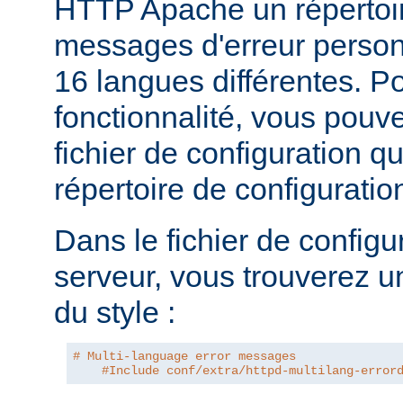
HTTP Apache un répertoi
messages d'erreur personn
16 langues différentes. Po
fonctionnalité, vous pouve
fichier de configuration q
répertoire de configurati
Dans le fichier de configu
serveur, vous trouverez u
du style :
# Multi-language error messages
#Include conf/extra/httpd-multilang-error