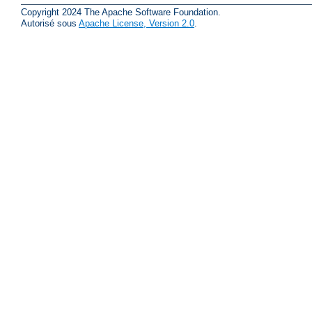
Copyright 2024 The Apache Software Foundation.
Autorisé sous
Apache License, Version 2.0
.