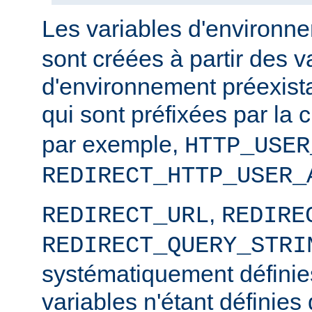
Les variables d'environ
sont créées à partir des v
d'environnement préexista
qui sont préfixées par la
par exemple,
HTTP_USER
REDIRECT_HTTP_USER_
,
REDIRECT_URL
REDIRE
REDIRECT_QUERY_STRI
systématiquement définies
variables n'étant définies 