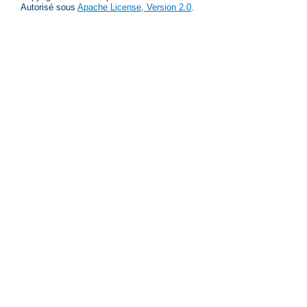
Autorisé sous
Apache License, Version 2.0
.