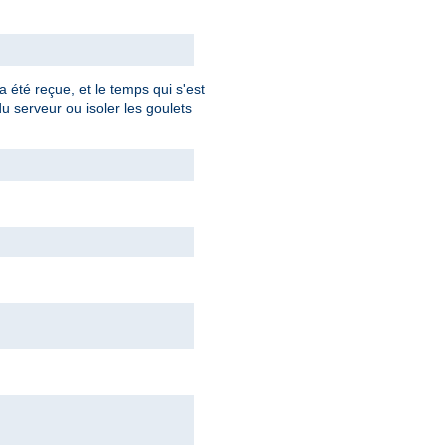
 été reçue, et le temps qui s'est
du serveur ou isoler les goulets