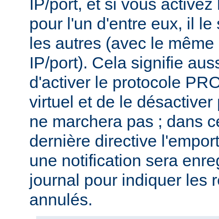
IP/port, et si vous activ
pour l'un d'entre eux, il l
les autres (avec le même
IP/port). Cela signifie aus
d'activer le protocole P
virtuel et de le désactiver
ne marchera pas ; dans ce
dernière directive l'emport
une notification sera enre
journal pour indiquer les 
annulés.