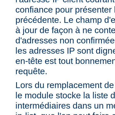
confiance pour présenter 
précédente. Le champ d'en
à jour de façon à ne conte
d'adresses non confirmées
les adresses IP sont dign
en-tête est tout bonnemen
requête.
Lors du remplacement de l
le module stocke la liste 
intermédiaires dans un m