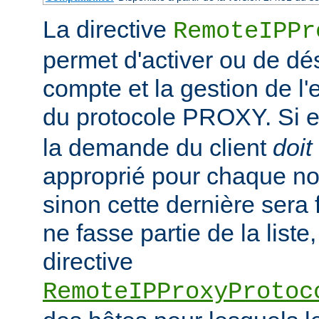
La directive
RemoteIPPr
permet d'activer ou de dés
compte et la gestion de l
du protocole PROXY. Si el
la demande du client
doit
approprié pour chaque no
sinon cette dernière sera 
ne fasse partie de la liste,
directive
RemoteIPProxyProtoc