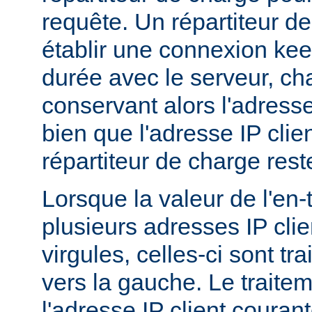
requête. Un répartiteur d
établir une connexion ke
durée avec le serveur, c
conservant alors l'adresse
bien que l'adresse IP clie
répartiteur de charge res
Lorsque la valeur de l'en
plusieurs adresses IP cli
virgules, celles-ci sont tra
vers la gauche. Le traitem
l'adresse IP client couran