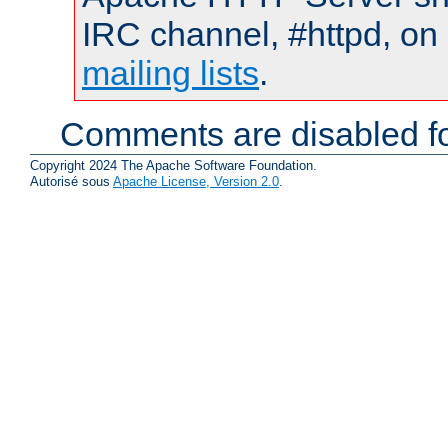
IRC channel, #httpd, on 
mailing lists
.
Comments are disabled fo
Copyright 2024 The Apache Software Foundation.
Autorisé sous
Apache License, Version 2.0
.