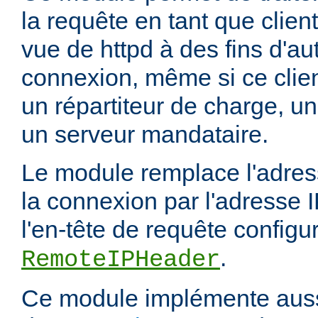
la requête en tant que client
vue de httpd à des fins d'aut
connexion, même si ce clien
un répartiteur de charge, un
un serveur mandataire.
Le module remplace l'adress
la connexion par l'adresse 
l'en-tête de requête configur
.
RemoteIPHeader
Ce module implémente aussi