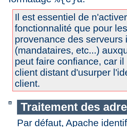
Il est essentiel de n'active
fonctionnalité que pour le
provenance des serveurs 
(mandataires, etc...) auxq
peut faire confiance, car il 
client distant d'usurper l'i
client.
Traitement des adre
Par défaut, Apache identifi