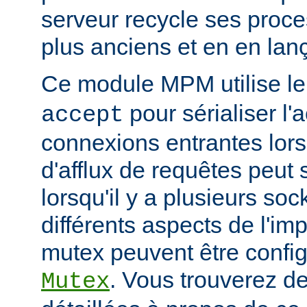
serveur recycle ses proce
plus anciens et en en la
Ce module MPM utilise l
pour sérialiser l'
accept
connexions entrantes lor
d'afflux de requêtes peut 
lorsqu'il y a plusieurs so
différents aspects de l'i
mutex peuvent être configu
. Vous trouverez de
Mutex