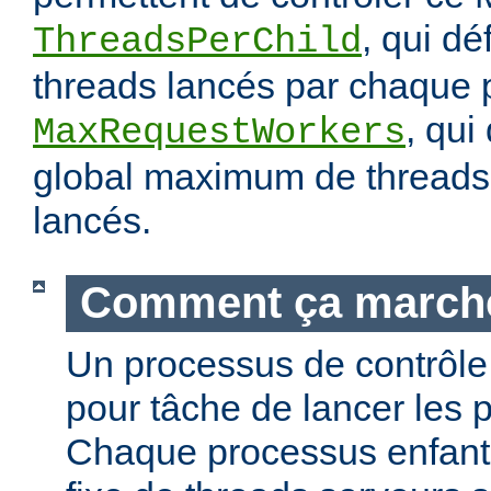
, qui dé
ThreadsPerChild
threads lancés par chaque 
, qui
MaxRequestWorkers
global maximum de threads 
lancés.
Comment ça march
Un processus de contrôle 
pour tâche de lancer les 
Chaque processus enfant