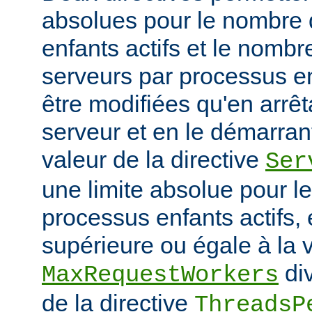
absolues pour le nombre
enfants actifs et le nombr
serveurs par processus en
être modifiées qu'en arrê
serveur et en le démarran
valeur de la directive
Ser
une limite absolue pour 
processus enfants actifs, e
supérieure ou égale à la v
div
MaxRequestWorkers
de la directive
ThreadsP