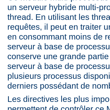
un serveur hybride multi-pr
thread. En utilisant les thre
requêtes, il peut en traiter
en consommant moins de r
serveur à base de processu
conserve une grande partie d
serveur à base de processu
plusieurs processus dispon
derniers possédant de nomb
Les directives les plus impo
permettent de contrôler ce