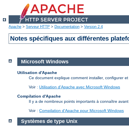
Apache
>
Serveur HTTP
>
Documentation
>
Version 2.4
Notes spécifiques aux différentes plate
Microsoft Windows
Utilisation d'Apache
Ce document explique comment installer, configurer e
Voir :
Utilisation d'Apache avec Microsoft Windows
Compilation d'Apache
Il y a de nombreux points importants à connaître avan
Voir :
Compilation d'Apache pour Microsoft Windows
Systèmes de type Unix