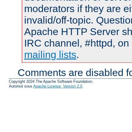
moderators if they are 
invalid/off-topic. Quest
Apache HTTP Server shou
IRC channel, #httpd, on 
mailing lists
.
Comments are disabled fo
Copyright 2024 The Apache Software Foundation.
Autorisé sous
Apache License, Version 2.0
.