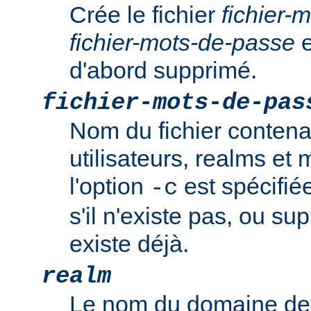
Crée le fichier
fichier-
fichier-mots-de-passe
e
d'abord supprimé.
fichier-mots-de-pas
Nom du fichier contena
utilisateurs, realms et
l'option
est spécifiée
-c
s'il n'existe pas, ou sup
existe déjà.
realm
Le nom du domaine de 