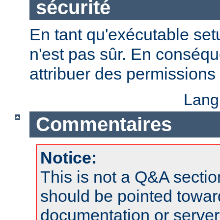
sécurité
En tant qu'exécutable se
n'est pas sûr. En conséqu
attribuer des permissions 
Lang
Commentaires
Notice:
This is not a Q&A sect
should be pointed towar
documentation or serve