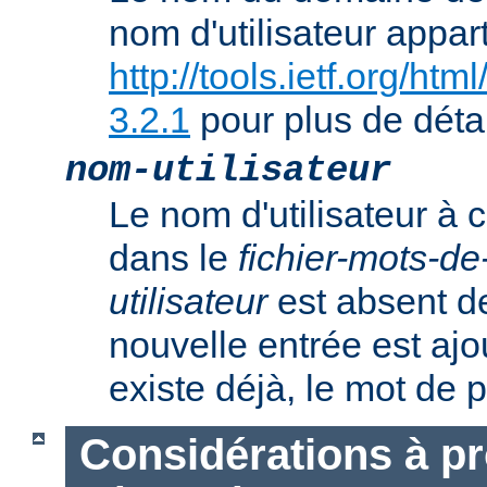
nom d'utilisateur appart
http://tools.ietf.org/ht
3.2.1
pour plus de détai
nom-utilisateur
Le nom d'utilisateur à c
dans le
fichier-mots-d
utilisateur
est absent de
nouvelle entrée est ajout
existe déjà, le mot de 
Considérations à p