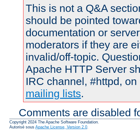
This is not a Q&A sect
should be pointed towar
documentation or serve
moderators if they are 
invalid/off-topic. Quest
Apache HTTP Server shou
IRC channel, #httpd, on 
mailing lists
.
Comments are disabled fo
Copyright 2024 The Apache Software Foundation.
Autorisé sous
Apache License, Version 2.0
.