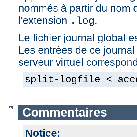
nommés à partir du nom du
l'extension
.
.log
Le fichier journal global e
Les entrées de ce journal
serveur virtuel correspon
split-logfile < acc
Commentaires
Notice: