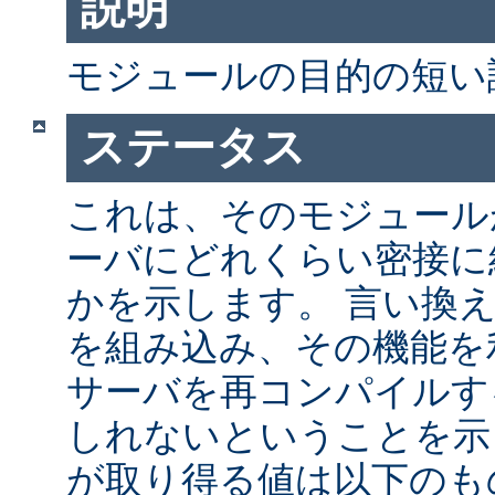
説明
モジュールの目的の短い
ステータス
これは、そのモジュールが 
ーバにどれくらい密接に
かを示します。 言い換
を組み込み、その機能を
サーバを再コンパイルす
しれないということを示
が取り得る値は以下のも