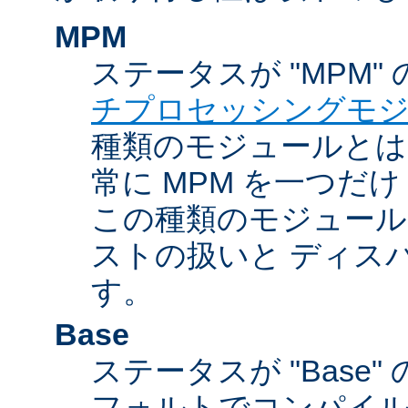
MPM
ステータスが "MPM"
チプロセッシングモ
種類のモジュールとは違
常に MPM を一つだ
この種類のモジュール
ストの扱いと ディス
す。
Base
ステータスが "Base
フォルトでコンパイ