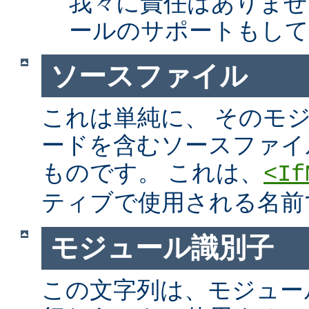
我々に責任はありませ
ールのサポートもして
ソースファイル
これは単純に、 そのモ
ードを含むソースファイ
ものです。 これは、
<If
ティブで使用される名前
モジュール識別子
この文字列は、モジュー