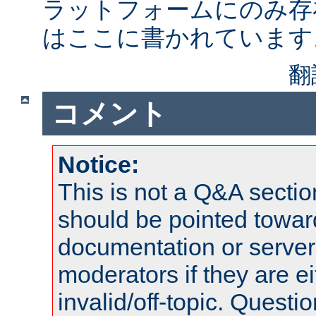
ラットフォームにのみ存
はここに書かれています
翻
コメント
Notice:
This is not a Q&A sect
should be pointed towar
documentation or serve
moderators if they are 
invalid/off-topic. Quest