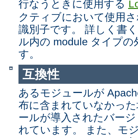
行なうときに使用する
L
クティブにおいて使用さ
識別子です。 詳しく書
ル内の module タイ
す。
互換性
あるモジュールが Apach
布に含まれていなかった
ールが導入されたバージ
れています。 また、モ