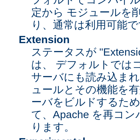
定から モジュールを
り、通常は利用可能で
Extension
ステータスが "Extens
は、 デフォルトでは
サーバにも読み込まれ
ュールとその機能を有
ーバをビルドするため
て、Apache を再
ります。