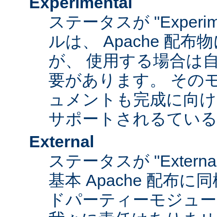
Experimental
ステータスが "Experim
ルは、 Apache 配
が、 使用する場合は
要があります。 その
ュメントも完成に向け
サポートされるてい
External
ステータスが "Exter
基本 Apache 配布に
ドパーティーモジュール